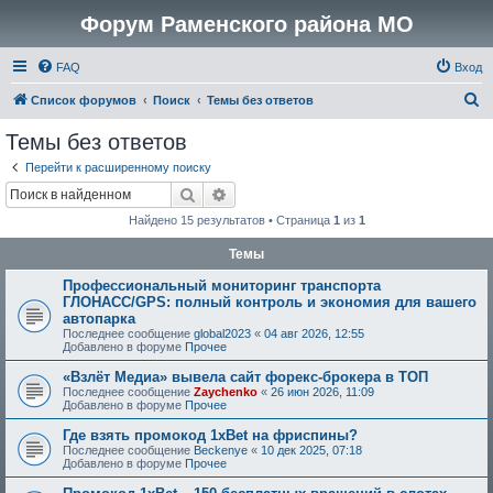
Форум Раменского района МО
FAQ
Вход
П
Список форумов
Поиск
Темы без ответов
о
Темы без ответов
и
Перейти к расширенному поиску
с
Поиск
Расширенный поиск
к
Найдено 15 результатов • Страница
1
из
1
Темы
Профессиональный мониторинг транспорта
ГЛОНАСС/GPS: полный контроль и экономия для вашего
автопарка
Последнее сообщение
global2023
«
04 авг 2026, 12:55
Добавлено в форуме
Прочее
«Взлёт Медиа» вывела сайт форекс-брокера в ТОП
Последнее сообщение
Zaychenko
«
26 июн 2026, 11:09
Добавлено в форуме
Прочее
Где взять промокод 1xBet на фриспины?
Последнее сообщение
Beckenye
«
10 дек 2025, 07:18
Добавлено в форуме
Прочее