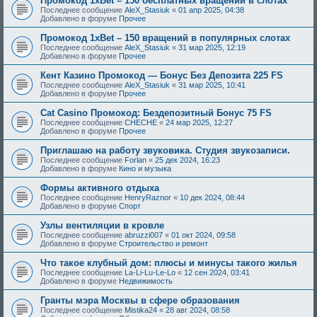
Промокод 1xBet – 150 бесплатных вращений в слотах
Последнее сообщение
AleX_Stasiuk
«
01 апр 2025, 04:38
Добавлено в форуме
Прочее
Промокод 1xBet – 150 вращений в популярных слотах
Последнее сообщение
AleX_Stasiuk
«
31 мар 2025, 12:19
Добавлено в форуме
Прочее
Кент Казино Промокод — Бонус Без Депозита 225 FS
Последнее сообщение
AleX_Stasiuk
«
31 мар 2025, 10:41
Добавлено в форуме
Прочее
Cat Casino Промокод: Бездепозитный Бонус 75 FS
Последнее сообщение
CHECHE
«
24 мар 2025, 12:27
Добавлено в форуме
Прочее
Приглашаю на работу звуковика. Студия звукозаписи.
Последнее сообщение
Forlan
«
25 дек 2024, 16:23
Добавлено в форуме
Кино и музыка
Формы активного отдыха
Последнее сообщение
HenryRaznor
«
10 дек 2024, 08:44
Добавлено в форуме
Спорт
Узлы вентиляции в кровле
Последнее сообщение
abruzzi007
«
01 окт 2024, 09:58
Добавлено в форуме
Строительство и ремонт
Что такое клубный дом: плюсы и минусы такого жилья
Последнее сообщение
La-Li-Lu-Le-Lo
«
12 сен 2024, 03:41
Добавлено в форуме
Недвижимость
Гранты мэра Москвы в сфере образования
Последнее сообщение
Mistika24
«
28 авг 2024, 08:58