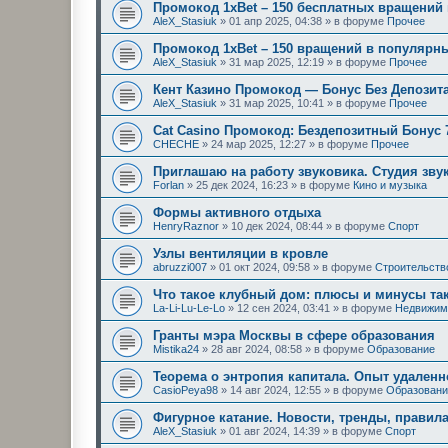
Промокод 1xBet – 150 бесплатных вращений 
AleX_Stasiuk
»
01 апр 2025, 04:38
» в форуме
Прочее
Промокод 1xBet – 150 вращений в популярн
AleX_Stasiuk
»
31 мар 2025, 12:19
» в форуме
Прочее
Кент Казино Промокод — Бонус Без Депозита
AleX_Stasiuk
»
31 мар 2025, 10:41
» в форуме
Прочее
Cat Casino Промокод: Бездепозитный Бонус 
CHECHE
»
24 мар 2025, 12:27
» в форуме
Прочее
Приглашаю на работу звуковика. Студия зву
Forlan
»
25 дек 2024, 16:23
» в форуме
Кино и музыка
Формы активного отдыха
HenryRaznor
»
10 дек 2024, 08:44
» в форуме
Спорт
Узлы вентиляции в кровле
abruzzi007
»
01 окт 2024, 09:58
» в форуме
Строительств
Что такое клубный дом: плюсы и минусы та
La-Li-Lu-Le-Lo
»
12 сен 2024, 03:41
» в форуме
Недвижим
Гранты мэра Москвы в сфере образования
Mistika24
»
28 авг 2024, 08:58
» в форуме
Образование
Теорема о энтропия капитала. Опыт удаленн
CasioPeya98
»
14 авг 2024, 12:55
» в форуме
Образовани
Фигурное катание. Новости, тренды, правил
AleX_Stasiuk
»
01 авг 2024, 14:39
» в форуме
Спорт