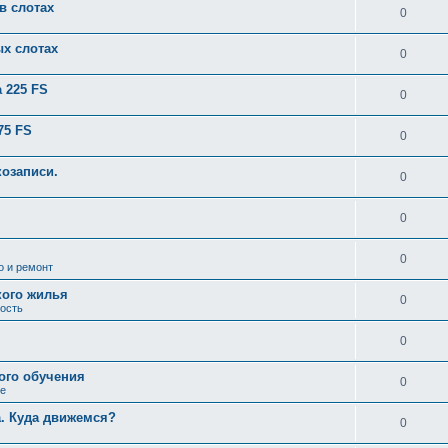
в слотах
0
ых слотах
0
 225 FS
0
75 FS
0
козаписи.
0
0
0
о и ремонт
кого жилья
0
ость
0
ого обучения
0
е
а. Куда движемся?
0