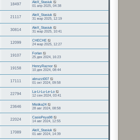
AleX_Stasiuk
18497
01 апр 2025, 04:38
AleX_Stasiuk
21117
31 мар 2025, 12:19
AleX_Stasiuk
30814
31 мар 2025, 10:41
CHECHE
12099
24 мар 2025, 12:27
Forlan
19107
25 дек 2024, 16:23
HenryRaznor
19158
10 дек 2024, 08:44
abruzzi007
17111
01 окт 2024, 09:58
La-Li-Lu-Le-Lo
22794
12 сен 2024, 03:41
Mistika24
23646
28 авг 2024, 08:58
CasioPeya98
22024
14 авг 2024, 12:55
AleX_Stasiuk
17089
01 авг 2024, 14:39