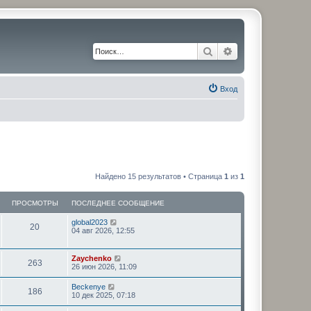
Поиск
Расширенный по
Вход
Найдено 15 результатов • Страница
1
из
1
ПРОСМОТРЫ
ПОСЛЕДНЕЕ СООБЩЕНИЕ
global2023
20
04 авг 2026, 12:55
Zaychenko
263
26 июн 2026, 11:09
Beckenye
186
10 дек 2025, 07:18