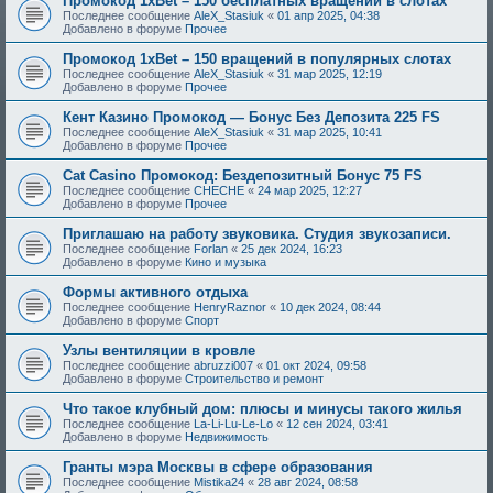
Промокод 1xBet – 150 бесплатных вращений в слотах
Последнее сообщение
AleX_Stasiuk
«
01 апр 2025, 04:38
Добавлено в форуме
Прочее
Промокод 1xBet – 150 вращений в популярных слотах
Последнее сообщение
AleX_Stasiuk
«
31 мар 2025, 12:19
Добавлено в форуме
Прочее
Кент Казино Промокод — Бонус Без Депозита 225 FS
Последнее сообщение
AleX_Stasiuk
«
31 мар 2025, 10:41
Добавлено в форуме
Прочее
Cat Casino Промокод: Бездепозитный Бонус 75 FS
Последнее сообщение
CHECHE
«
24 мар 2025, 12:27
Добавлено в форуме
Прочее
Приглашаю на работу звуковика. Студия звукозаписи.
Последнее сообщение
Forlan
«
25 дек 2024, 16:23
Добавлено в форуме
Кино и музыка
Формы активного отдыха
Последнее сообщение
HenryRaznor
«
10 дек 2024, 08:44
Добавлено в форуме
Спорт
Узлы вентиляции в кровле
Последнее сообщение
abruzzi007
«
01 окт 2024, 09:58
Добавлено в форуме
Строительство и ремонт
Что такое клубный дом: плюсы и минусы такого жилья
Последнее сообщение
La-Li-Lu-Le-Lo
«
12 сен 2024, 03:41
Добавлено в форуме
Недвижимость
Гранты мэра Москвы в сфере образования
Последнее сообщение
Mistika24
«
28 авг 2024, 08:58