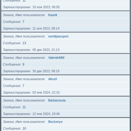
Сообщения
11
Зарегистрирован
10 ноя 2023, 06:55
Звание, Имя пользователя
Kaselt
Сообщения
7
Зарегистрирован
11 ноя 2023, 08:14
Звание, Имя пользователя
worldpassport
Сообщения
13
Зарегистрирован
05 дек 2023, 21:13
Звание, Имя пользователя
ValentinMM
Сообщения
9
Зарегистрирован
30 дек 2023, 08:19
Звание, Имя пользователя
AbraX
Сообщения
7
Зарегистрирован
02 янв 2024, 22:10
Звание, Имя пользователя
Barbarossia
Сообщения
11
Зарегистрирован
12 янв 2024, 19:46
Звание, Имя пользователя
Beckenye
Сообщения
10