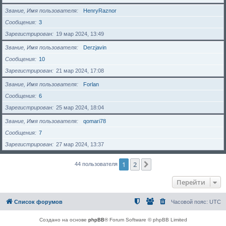
Звание, Имя пользователя
HenryRaznor
Сообщения
3
Зарегистрирован
19 мар 2024, 13:49
Звание, Имя пользователя
Derzjavin
Сообщения
10
Зарегистрирован
21 мар 2024, 17:08
Звание, Имя пользователя
Forlan
Сообщения
6
Зарегистрирован
25 мар 2024, 18:04
Звание, Имя пользователя
qomari78
Сообщения
7
Зарегистрирован
27 мар 2024, 13:37
1
2
След.
44 пользователя
Перейти
Список форумов
Часовой пояс:
UTC
Создано на основе
phpBB
® Forum Software © phpBB Limited