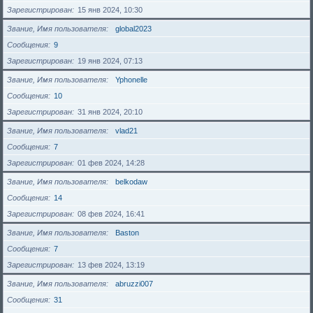
Зарегистрирован
15 янв 2024, 10:30
Звание, Имя пользователя
global2023
Сообщения
9
Зарегистрирован
19 янв 2024, 07:13
Звание, Имя пользователя
Yphonelle
Сообщения
10
Зарегистрирован
31 янв 2024, 20:10
Звание, Имя пользователя
vlad21
Сообщения
7
Зарегистрирован
01 фев 2024, 14:28
Звание, Имя пользователя
belkodaw
Сообщения
14
Зарегистрирован
08 фев 2024, 16:41
Звание, Имя пользователя
Baston
Сообщения
7
Зарегистрирован
13 фев 2024, 13:19
Звание, Имя пользователя
abruzzi007
Сообщения
31