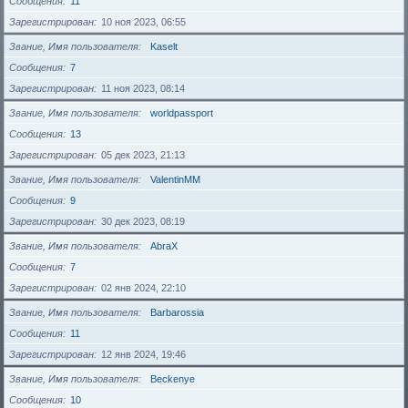
Сообщения
11
Зарегистрирован
10 ноя 2023, 06:55
Звание, Имя пользователя
Kaselt
Сообщения
7
Зарегистрирован
11 ноя 2023, 08:14
Звание, Имя пользователя
worldpassport
Сообщения
13
Зарегистрирован
05 дек 2023, 21:13
Звание, Имя пользователя
ValentinMM
Сообщения
9
Зарегистрирован
30 дек 2023, 08:19
Звание, Имя пользователя
AbraX
Сообщения
7
Зарегистрирован
02 янв 2024, 22:10
Звание, Имя пользователя
Barbarossia
Сообщения
11
Зарегистрирован
12 янв 2024, 19:46
Звание, Имя пользователя
Beckenye
Сообщения
10