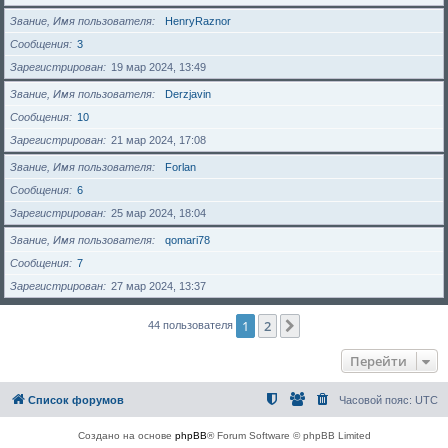
Звание, Имя пользователя
HenryRaznor
Сообщения
3
Зарегистрирован
19 мар 2024, 13:49
Звание, Имя пользователя
Derzjavin
Сообщения
10
Зарегистрирован
21 мар 2024, 17:08
Звание, Имя пользователя
Forlan
Сообщения
6
Зарегистрирован
25 мар 2024, 18:04
Звание, Имя пользователя
qomari78
Сообщения
7
Зарегистрирован
27 мар 2024, 13:37
1
2
След.
44 пользователя
Перейти
Список форумов
Часовой пояс:
UTC
Создано на основе
phpBB
® Forum Software © phpBB Limited