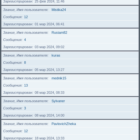
Зарегистрирован
25 фев 2024, 11:46
Звание, Имя пользователя
Mistika24
Сообщения
12
Зарегистрирован
01 мар 2024, 06:41
Звание, Имя пользователя
Rustam82
Сообщения
4
Зарегистрирован
03 мар 2024, 09:02
Звание, Имя пользователя
kuras
Сообщения
8
Зарегистрирован
05 мар 2024, 13:27
Звание, Имя пользователя
mednik15
Сообщения
13
Зарегистрирован
08 мар 2024, 08:33
Звание, Имя пользователя
Sylvaner
Сообщения
3
Зарегистрирован
08 мар 2024, 14:00
Звание, Имя пользователя
PavlovichZheka
Сообщения
12
Зарегистрирован
18 мар 2024, 13:33