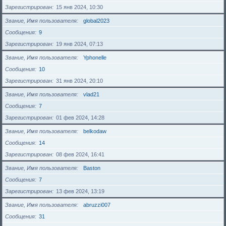
Зарегистрирован
15 янв 2024, 10:30
Звание, Имя пользователя
global2023
Сообщения
9
Зарегистрирован
19 янв 2024, 07:13
Звание, Имя пользователя
Yphonelle
Сообщения
10
Зарегистрирован
31 янв 2024, 20:10
Звание, Имя пользователя
vlad21
Сообщения
7
Зарегистрирован
01 фев 2024, 14:28
Звание, Имя пользователя
belkodaw
Сообщения
14
Зарегистрирован
08 фев 2024, 16:41
Звание, Имя пользователя
Baston
Сообщения
7
Зарегистрирован
13 фев 2024, 13:19
Звание, Имя пользователя
abruzzi007
Сообщения
31