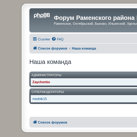
Форум Раменского района
Раменское, Октябрьский, Быково, Ильинский, Удель
Ссылки
FAQ
Список форумов
Наша команда
Наша команда
АДМИНИСТРАТОРЫ
Zaychenko
СУПЕРМОДЕРАТОРЫ
mednik15
Список форумов