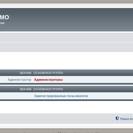
 МО
ная
ЗВАНИЕ
ОСНОВНАЯ ГРУППА
Администратор
Администраторы
ЗВАНИЕ
ОСНОВНАЯ ГРУППА
Зарегистрированные пользователи
Наша к