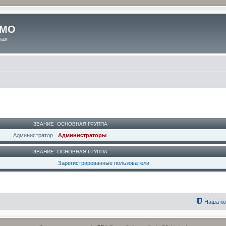
 МО
ная
ЗВАНИЕ
ОСНОВНАЯ ГРУППА
Администратор
Администраторы
ЗВАНИЕ
ОСНОВНАЯ ГРУППА
Зарегистрированные пользователи
Наша к