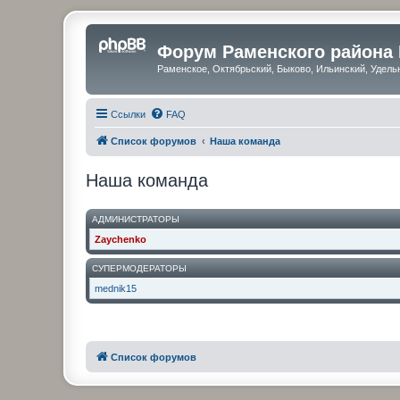
Форум Раменского района
Раменское, Октябрьский, Быково, Ильинский, Удель
Ссылки
FAQ
Список форумов
Наша команда
Наша команда
АДМИНИСТРАТОРЫ
Zaychenko
СУПЕРМОДЕРАТОРЫ
mednik15
Список форумов