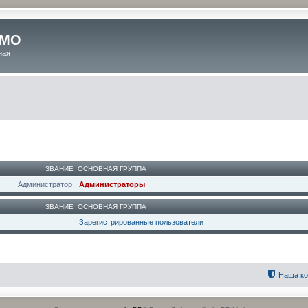
 МО
ная
ЗВАНИЕ
ОСНОВНАЯ ГРУППА
Администратор
Администраторы
ЗВАНИЕ
ОСНОВНАЯ ГРУППА
Зарегистрированные пользователи
Наша к