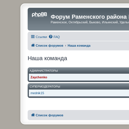
Форум Раменского района
Раменское, Октябрьский, Быково, Ильинский, Удель
Ссылки
FAQ
Список форумов
Наша команда
Наша команда
АДМИНИСТРАТОРЫ
Zaychenko
СУПЕРМОДЕРАТОРЫ
mednik15
Список форумов